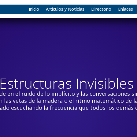
Inicio
Artículos y Noticias
Directorio
Enlaces
 Estructuras Invisibles
e en el ruido de lo implícito y las conversaciones 
 las vetas de la madera o el ritmo matemático de la 
ado escuchando la frecuencia que todos los demás d