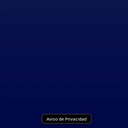
Follow
Follow
Follow
Follow
Aviso de Privacidad